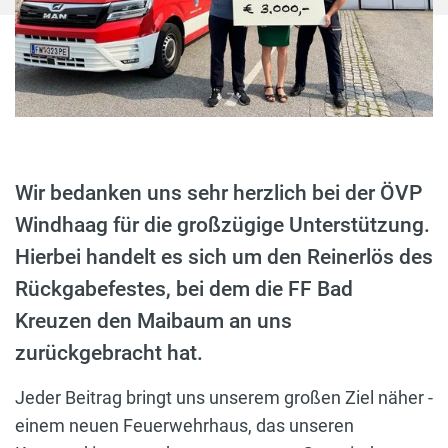
Wir bedanken uns sehr herzlich bei der ÖVP
Windhaag für die großzügige Unterstützung.
Hierbei handelt es sich um den Reinerlös des
Rückgabefestes, bei dem die FF Bad
Kreuzen den Maibaum an uns
zurückgebracht hat.
Jeder Beitrag bringt uns unserem großen Ziel näher -
einem neuen Feuerwehrhaus, das unseren